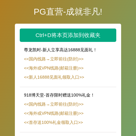
PG直营-成就非凡!
Ctrl+D将本页添加到收藏夹
尊龙凯时-新人立享高达16888见面礼！
<<国内线路→立即前往(防封)>>
<<海外或VPN线路(邮箱注册)>>
<<新人16888见面礼领取入口>>
918博天堂-首存限时赠送100%礼金！
<<国内线路→立即前往(防封)>>
<<海外或VPN线路(邮箱注册)>>
<<首存送100%礼金领取入口>>